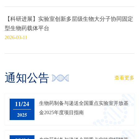
【科研进展】实验室创新多层级生物大分子协同固定
型生物药载体平台
2026-03-11
通知公告
查看更多
11/24
生物药制备与递送全国重点实验室开放基
金2025年度项目指南
2025