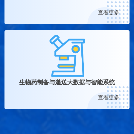
查看更多
生物药制备与递送大数据与智能系统
查看更多