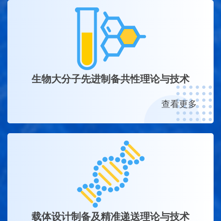
生物大分子先进制备共性理论与技术
查看更多
载体设计制备及精准递送理论与技术