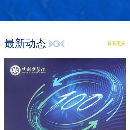
最新动态
查看更多