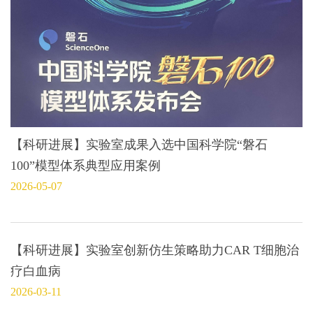
【科研进展】实验室成果入选中国科学院“磐石
100”模型体系典型应用案例
2026-05-07
【科研进展】实验室创新仿生策略助力CAR T细胞治
疗白血病
2026-03-11