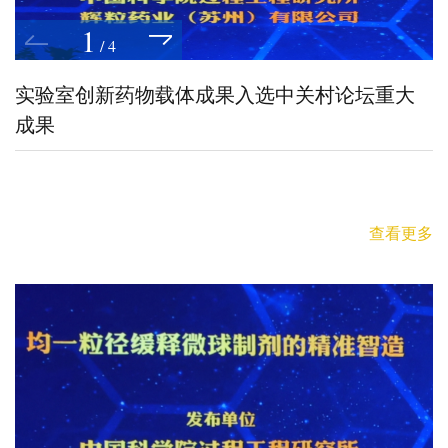
1
/
4
实验室创新药物载体成果入选中关村论坛重大
成果
查看更多