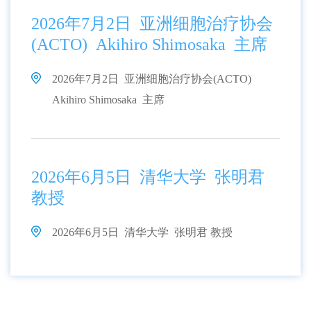
2026年7月2日 亚洲细胞治疗协会
(ACTO) Akihiro Shimosaka 主席
2026年7月2日 亚洲细胞治疗协会(ACTO)
Akihiro Shimosaka 主席
2026年6月5日 清华大学 张明君
教授
2026年6月5日 清华大学 张明君 教授