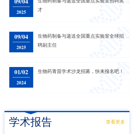
09/04
生物药制备与递送全国重点实验室招聘英
才
2025
09/04
生物药制备与递送全国重点实验室全球招
聘副主任
2025
01/02
生物药青苗学术沙龙招募，快来报名吧！
2024
学术报告
查看更多