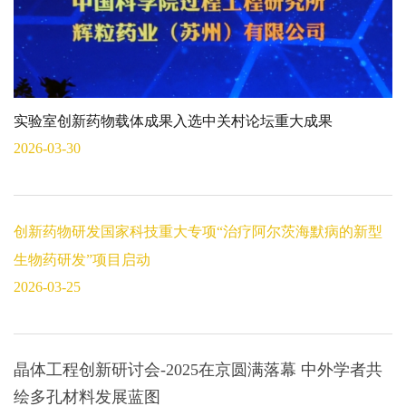
实验室创新药物载体成果入选中关村论坛重大成果
2026-03-30
创新药物研发国家科技重大专项“治疗阿尔茨海默病的新型
生物药研发”项目启动
2026-03-25
晶体工程创新研讨会-2025在京圆满落幕 中外学者共
绘多孔材料发展蓝图