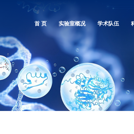
首 页
实验室概况
学术队伍