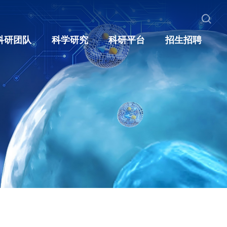
科研团队
科学研究
科研平台
招生招聘