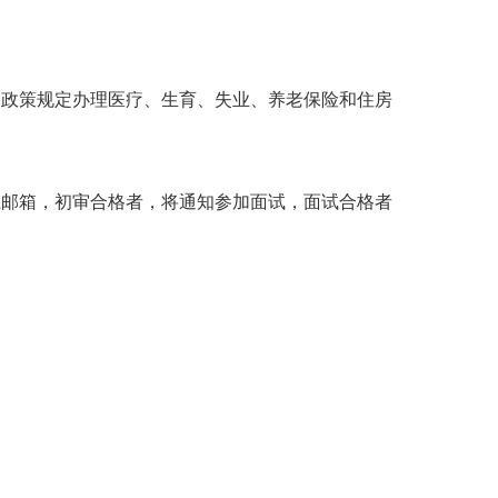
险的政策规定办理医疗、生育、失业、养老保险和住房
联系邮箱，初审合格者，将通知参加面试，面试合格者