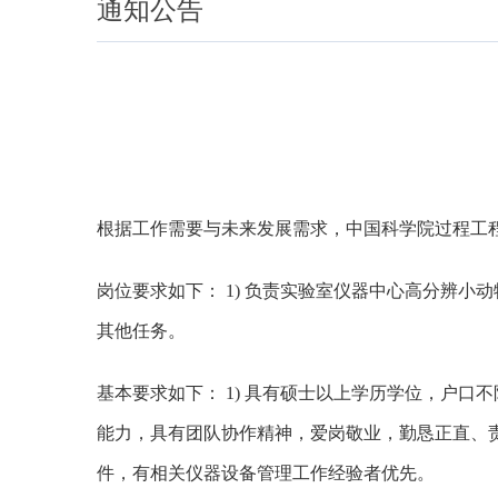
通知公告
根据工作需要与未来发展需求，中国科学院过程工
岗位要求如下： 1) 负责实验室仪器中心高分辨小动
其他任务。
基本要求如下： 1) 具有硕士以上学历学位，户口
能力，具有团队协作精神，爱岗敬业，勤恳正直、责
件，有相关仪器设备管理工作经验者优先。