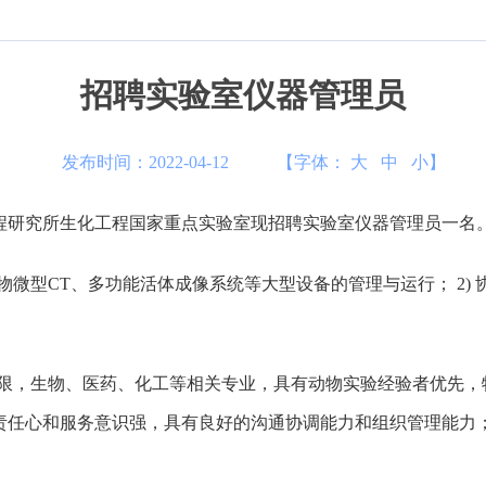
招聘实验室仪器管理员
发布时间：2022-04-12
【字体：
大
中
小
】
程研究所生化工程国家重点实验室现招聘实验室仪器管理员一名
物微型CT、多功能活体成像系统等大型设备的管理与运行； 2) 
不限，生物、医药、化工等相关专业，具有动物实验经验者优先，特
任心和服务意识强，具有良好的沟通协调能力和组织管理能力；能