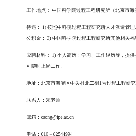
工作地点： 中国科学院过程工程研究所（北京市海
待遇： 1) 按照中科院过程工程研究所人才派遣管
公积金； 3) 中国科学院过程工程研究所其他相关
应聘材料： 1) 个人简历：学习、工作经历等，提
可随时上岗工作。
地址：北京市海淀区中关村北二街1号过程工程研究
联系人：宋老师
邮箱：csong@ipe.ac.cn
电话：010－82544994