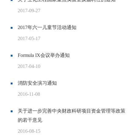
2017-09-27
2017年六一儿童节活动通知
2017-05-17
Formula IX会议举办通知
2017-04-10
消防安全演习通知
2016-11-08
关于进一步完善中央财政科研项目资金管理等政策
的若干意见
2016-08-15