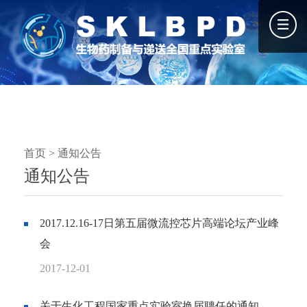
首页
>
通知公告
通知公告
2017.12.16-17日第五届微流控芯片高端论坛产业峰
会
2017-12-01
关于生化工程国家重点实验室换届聘任的通知