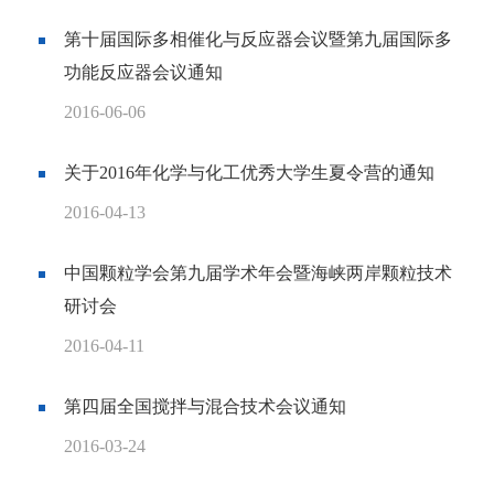
第十届国际多相催化与反应器会议暨第九届国际多
功能反应器会议通知
2016-06-06
关于2016年化学与化工优秀大学生夏令营的通知
2016-04-13
中国颗粒学会第九届学术年会暨海峡两岸颗粒技术
研讨会
2016-04-11
第四届全国搅拌与混合技术会议通知
2016-03-24